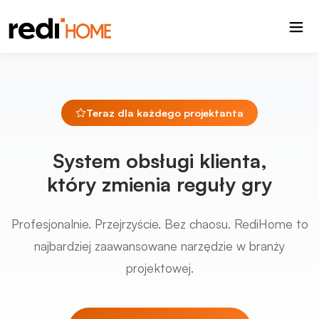
Teraz dla każdego projektanta
System obsługi klienta,
który zmienia reguły gry
Profesjonalnie. Przejrzyście. Bez chaosu. RediHome to
najbardziej zaawansowane narzędzie w branży
projektowej.